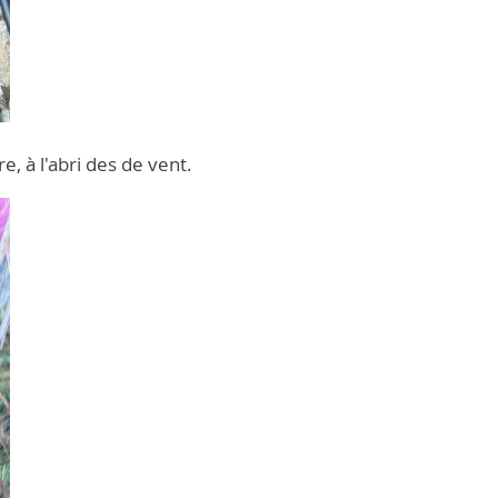
, à l'abri des de vent.