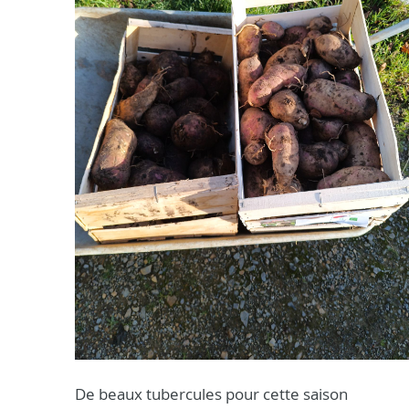
De beaux tubercules pour cette saison