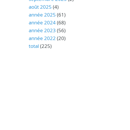
août 2025
(4)
année 2025
(61)
année 2024
(68)
année 2023
(56)
année 2022
(20)
total
(225)