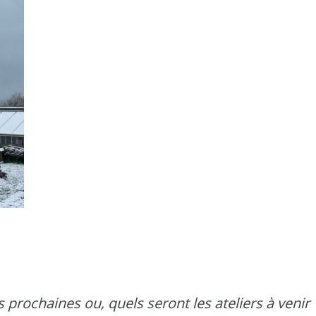
prochaines ou, quels seront les ateliers à venir