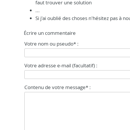
faut trouver une solution
...
Si j'ai oublié des choses n'hésitez pas à n
Écrire un commentaire
Votre nom ou pseudo* :
Votre adresse e-mail (facultatif) :
Contenu de votre message* :