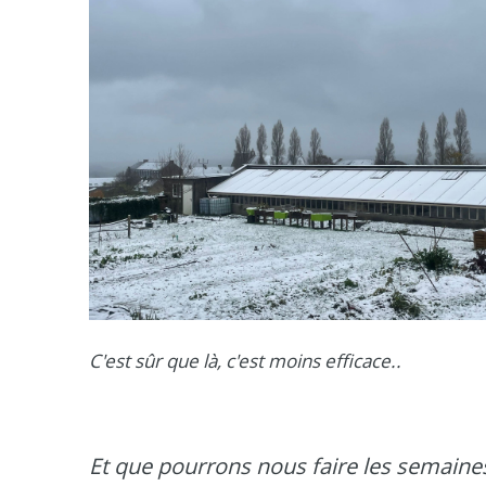
C'est sûr que là, c'est moins efficace..
Et que pourrons nous faire les semaines 