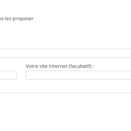
ous les proposer
Votre site Internet (facultatif) :