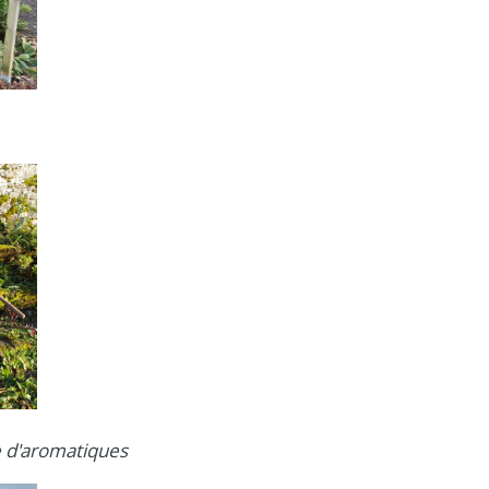
 d'aromatiques