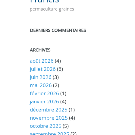
permaculture
graines
DERNIERS COMMENTAIRES
ARCHIVES
août 2026
(4)
juillet 2026
(6)
juin 2026
(3)
mai 2026
(2)
février 2026
(1)
janvier 2026
(4)
décembre 2025
(1)
novembre 2025
(4)
octobre 2025
(5)
septembre 2025
(2)