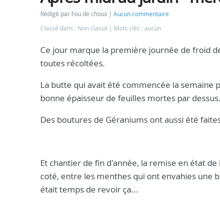
Rédigé par Fou de choux
Aucun commentaire
Classé dans : Non classé
Mots clés : aucun
Ce jour marque la première journée de froid de 
toutes récoltées.
La butte qui avait été commencée la semaine p
bonne épaisseur de feuilles mortes par dessus
Des boutures de Géraniums ont aussi été faites
Et chantier de fin d'année, la remise en état de
coté, entre les menthes qui ont envahies une bon
était temps de revoir ça...