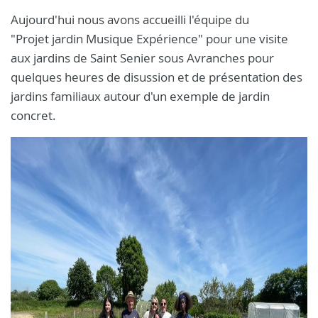
Aujourd'hui nous avons accueilli l'équipe du
"Projet jardin Musique Expérience" pour une visite
aux jardins de Saint Senier sous Avranches pour
quelques heures de disussion et de présentation des
jardins familiaux autour d'un exemple de jardin
concret.