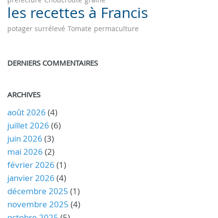
les recettes à Francis
potager surrélevé
Tomate
permaculture
DERNIERS COMMENTAIRES
ARCHIVES
août 2026
(4)
juillet 2026
(6)
juin 2026
(3)
mai 2026
(2)
février 2026
(1)
janvier 2026
(4)
décembre 2025
(1)
novembre 2025
(4)
octobre 2025
(5)