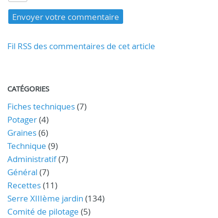
Fil RSS des commentaires de cet article
CATÉGORIES
Fiches techniques
(7)
Potager
(4)
Graines
(6)
Technique
(9)
Administratif
(7)
Général
(7)
Recettes
(11)
Serre XIIIème jardin
(134)
Comité de pilotage
(5)