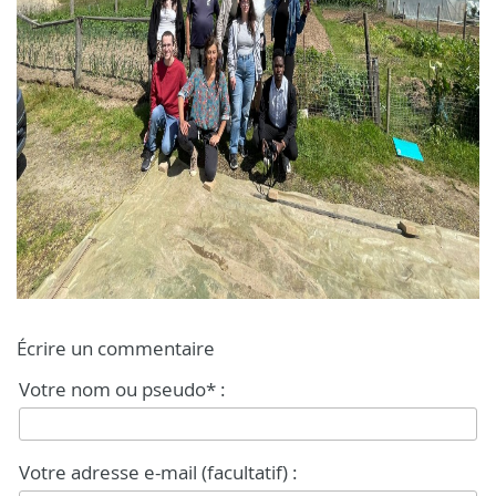
Écrire un commentaire
Votre nom ou pseudo* :
Votre adresse e-mail (facultatif) :