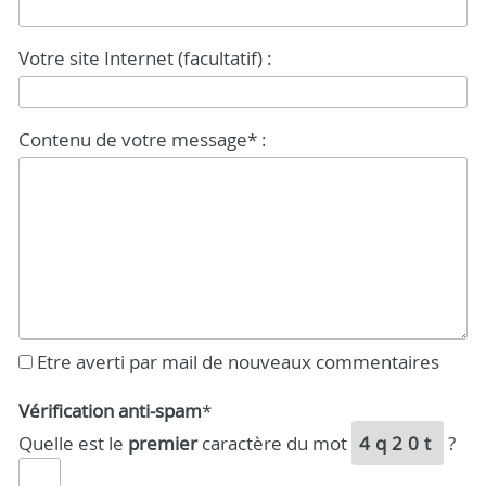
Votre site Internet (facultatif) :
Contenu de votre message* :
Etre averti par mail de nouveaux commentaires
Vérification anti-spam
*
Quelle est le
premier
caractère du mot
4q20t
?