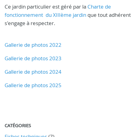
Ce jardin particulier est géré par la
Charte de
fonctionnement du XIIIème jardin
que tout adhérent
s'engage à respecter.
Gallerie de photos 2022
Gallerie de photos 2023
Gallerie de photos 2024
Gallerie de photos 2025
CATÉGORIES
Fiches techniques
(7)