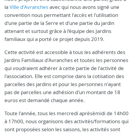
la
Ville d'Avranches
avec qui nous avons signé une
convention nous permettant l'accès et l'utilisation
d'une partie de la Serre et d'une partie du jardin
attenant et surtout grâce à l’équipe des Jardins
familiaux qui a porté ce projet depuis 2019.
Cette activité est accessible à tous les adhérents des
Jardins Familiaux d'Avranches et toutes les personnes
qui voudraient adhérer à cette partie de l'activité de
l'association. Elle est comprise dans la cotisation des
parcelles des jardins et pour les personnes n'ayant
pas de parcelles une adhésion d'un montant de 18
euros est demandé chaque année.
Toute l'année, tous les mercredi aprèsèmidi de 14h00
à 17h00, nous organisons des activités/formations qui
sont proposées selon les saisons, les activités sont