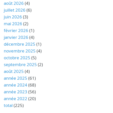
août 2026
(4)
juillet 2026
(6)
juin 2026
(3)
mai 2026
(2)
février 2026
(1)
janvier 2026
(4)
décembre 2025
(1)
novembre 2025
(4)
octobre 2025
(5)
septembre 2025
(2)
août 2025
(4)
année 2025
(61)
année 2024
(68)
année 2023
(56)
année 2022
(20)
total
(225)