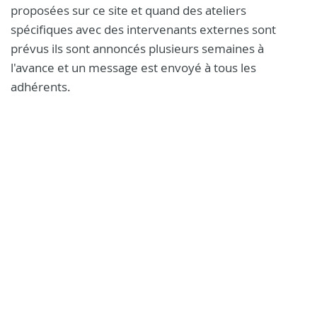
proposées sur ce site et quand des ateliers
spécifiques avec des intervenants externes sont
prévus ils sont annoncés plusieurs semaines à
l'avance et un message est envoyé à tous les
adhérents.