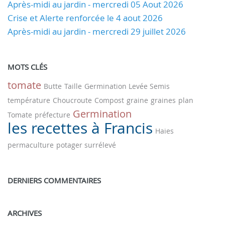
Après-midi au jardin - mercredi 05 Aout 2026
Crise et Alerte renforcée le 4 aout 2026
Après-midi au jardin - mercredi 29 juillet 2026
MOTS CLÉS
tomate
Butte
Taille
Germination Levée Semis
température
Choucroute
Compost
graine
graines
plan
Germination
Tomate
préfecture
les recettes à Francis
Haies
permaculture
potager surrélevé
DERNIERS COMMENTAIRES
ARCHIVES