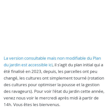
La version consultable mais non modifiable du Plan
du jardin est accessible ici
, il s'agit du plan initial qui a
été finalisé en 2023, depuis, les parcelles ont peu
changé, les cultures ont simplement tourné (rotation
des cultures pour optimiser la pousse et la gestion
des ravageurs). Pour voir l'état du jardin cette année,
venez nous voir le mercredi après midi à partir de
14h. Vous êtes les bienvenus.